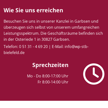
Wie Sie uns erreichen
Besuchen Sie uns in unserer Kanzlei in Garbsen und
überzeugen sich selbst von unserem umfangreichen
Leistungsspektrum. Die Geschäftsräume befinden sich
in der Osteriede 1 in 30827 Garbsen.
Telefon:
0 51 31 - 4 69 20
|
E-Mail:
info@wp-stb-
bielefeld.de
Sprechzeiten

Mo - Do 8:00-17:00 Uhr
Fr 8:00-14:00 Uhr