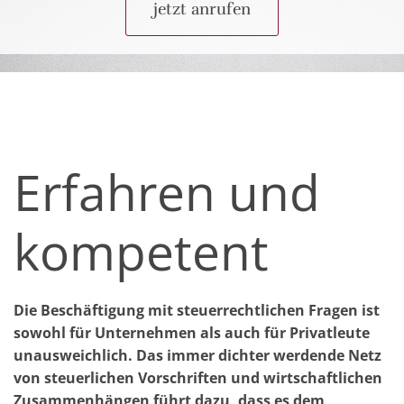
jetzt anrufen
Erfahren und
kompetent
Die Beschäftigung mit steuerrechtlichen Fragen ist
sowohl für Unternehmen als auch für Privatleute
unausweichlich. Das immer dichter werdende Netz
von steuerlichen Vorschriften und wirtschaftlichen
Zusammenhängen führt dazu, dass es dem