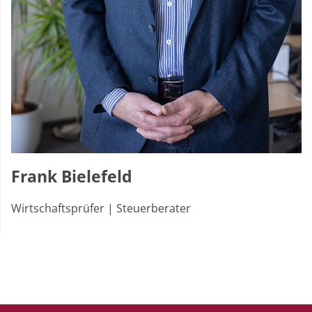
Frank Bielefeld
Wirtschaftsprüfer | Steuerberater