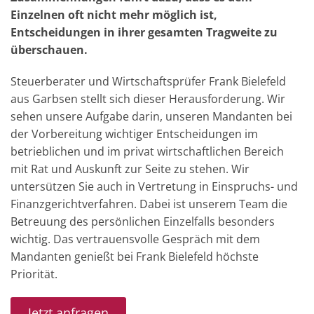
Einzelnen oft nicht mehr möglich ist,
Entscheidungen in ihrer gesamten Tragweite zu
überschauen.
Steuerberater und Wirtschaftsprüfer Frank Bielefeld
aus Garbsen stellt sich dieser Herausforderung. Wir
sehen unsere Aufgabe darin, unseren Mandanten bei
der Vorbereitung wichtiger Entscheidungen im
betrieblichen und im privat wirtschaftlichen Bereich
mit Rat und Auskunft zur Seite zu stehen. Wir
untersützen Sie auch in Vertretung in Einspruchs- und
Finanzgerichtverfahren. Dabei ist unserem Team die
Betreuung des persönlichen Einzelfalls besonders
wichtig. Das vertrauensvolle Gespräch mit dem
Mandanten genießt bei Frank Bielefeld höchste
Priorität.
Jetzt anfragen