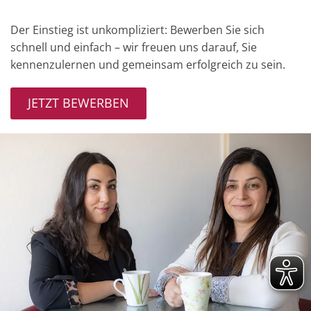
Der Einstieg ist unkompliziert: Bewerben Sie sich
schnell und einfach – wir freuen uns darauf, Sie
kennenzulernen und gemeinsam erfolgreich zu sein.
JETZT BEWERBEN