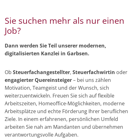
Sie suchen mehr als nur einen
Job?
Dann werden Sie Teil unserer modernen,
digitalisierten Kanzlei in Garbsen.
Ob
Steuerfachangestellter
,
Steuerfachwirtin
oder
engagierter Quereinsteiger
– bei uns zählen
Motivation, Teamgeist und der Wunsch, sich
weiterzuentwickeln. Freuen Sie sich auf flexible
Arbeitszeiten, Homeoffice-Möglichkeiten, moderne
Arbeitsplätze und echte Förderung Ihrer beruflichen
Ziele. In einem erfahrenen, persönlichen Umfeld
arbeiten Sie nah am Mandanten und übernehmen
verantwortungsvolle Aufgaben.